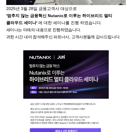
2025년 3월 28일 금융고객사 대상으로
'멈추지 않는 금융혁신 Nutanix로 이루는 하이브리드 멀티
클라우드 세미나'
에 대한 세미나를 진행 하였습니다.
세미나는 아래의 내용으로 진행하였습니다.
귀한 시간 내어 참석해주신 파트너사, 고객사분들께 감사드립니다.