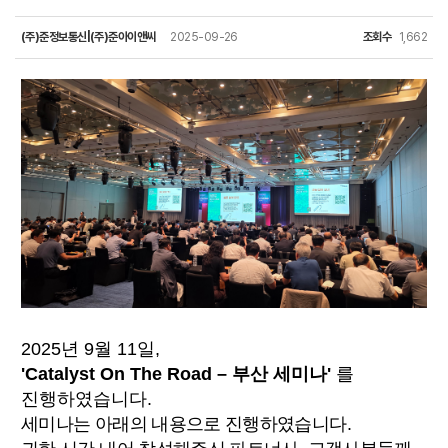
(주)준정보통신|(주)준아이앤씨
2025-09-26
조회수
1,662
2025년 9월 11일,
'Catalyst On The Road – 부산 세미나'
를
진행하였습니다.
세미나는 아래의 내용으로 진행하였습니다.