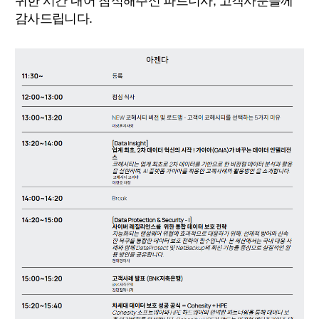
귀한 시간 내어 참석해주신 파트너사, 고객사분들께
감사드립니다.