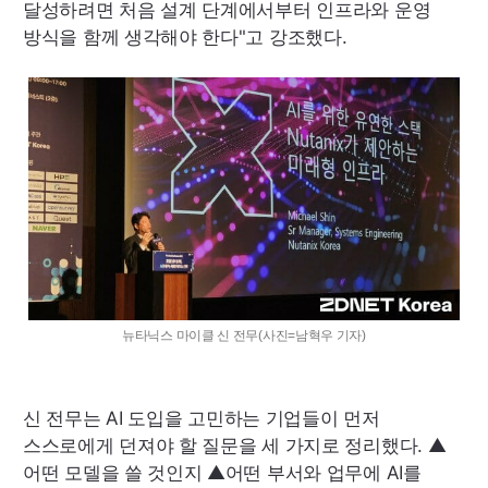
달성하려면 처음 설계 단계에서부터 인프라와 운영
방식을 함께 생각해야 한다"고 강조했다.
뉴타닉스 마이클 신 전무(사진=남혁우 기자)
신 전무는
AI
도입을 고민하는 기업들이 먼저
스스로에게 던져야 할 질문을 세 가지로 정리했다. ▲
어떤 모델을 쓸 것인지 ▲어떤 부서와 업무에
AI
를