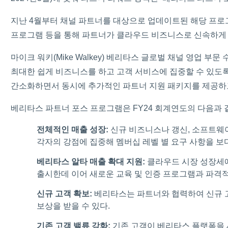
지난 4월부터 채널 파트너를 대상으로 업데이트된 해당 프로그
프로그램 등을 통해 파트너가 클라우드 비즈니스로 신속하게 
마이크 워키(Mike Walkey) 베리타스 글로벌 채널 영업
최대한 쉽게 비즈니스를 하고 고객 서비스에 집중할 수 있도록
간소화하면서 동시에 추가적인 파트너 지원 패키지를 제공하고
베리타스 파트너 포스 프로그램은 FY24 회계연도의 다음과 
전체적인 매출 성장:
신규 비즈니스나 갱신, 소프트웨어
각자의 강점에 집중해 멤버십 레벨 별 요구 사항을 보다
베리타스 알타 매출 확대 지원:
클라우드 시장 성장세에 
출시한데 이어 새로운 교육 및 인증 프로그램과 파격
신규 고객 확보:
베리타스는 파트너와 협력하여 신규 고
보상을 받을 수 있다.
기존 고객 밸류 강화:
기존 고객이 베리타스 플랫폼을 