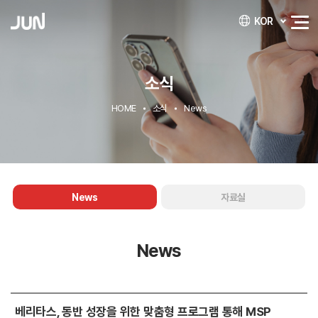
KOR
소식
HOME
소식
News
News
자료실
News
베리타스, 동반 성장을 위한 맞춤형 프로그램 통해 MSP